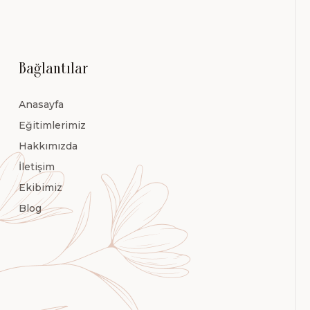
Bağlantılar
Anasayfa
Eğitimlerimiz
Hakkımızda
İletişim
Ekibimiz
Blog