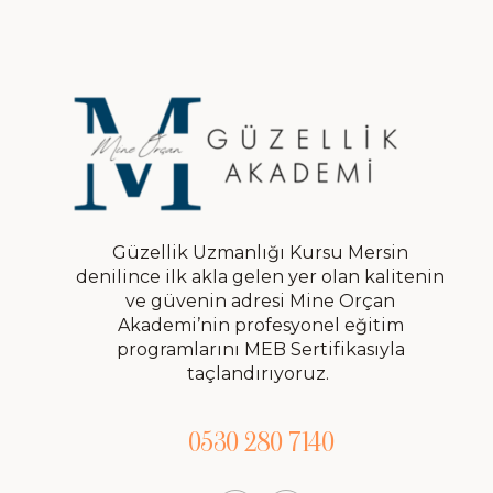
Güzellik Uzmanlığı Kursu Mersin
denilince ilk akla gelen yer olan kalitenin
ve güvenin adresi Mine Orçan
Akademi’nin profesyonel eğitim
programlarını MEB Sertifikasıyla
taçlandırıyoruz.
0530 280 7140